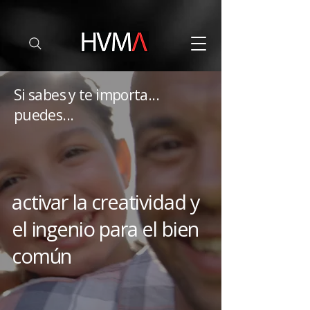
Si sabes y te importa...
puedes...
activar la creatividad y
el ingenio para el bien
común