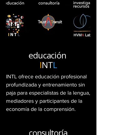
educación
I
NT
L
INTL ofrece educación profesional 
profundizada y entrenamiento sin 
paja para especialistas de la lengua, 
mediadores y participantes de la 
economía de la comprensión.
consultoría