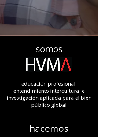
somos
educación profesional,
entendimiento intercultural e
investigación aplicada para el bien
público global
hacemos