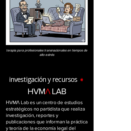
terapia para profesionales transnacionales en tiempos de
alto estrés
investigación y recursos
➧
ΗVM
Λ
LAB
ΗVMΛ Lab es un centro de estudios
estratégicos no partidista que realiza
investigación, reportes y
publicaciones que informan la práctica
y teoría de la economía legal del